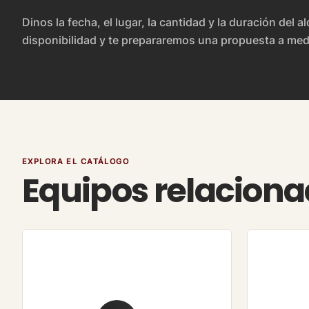
Dinos la fecha, el lugar, la cantidad y la duración del a
disponibilidad y te prepararemos una propuesta a med
EXPLORA EL CATÁLOGO
Equipos relacion