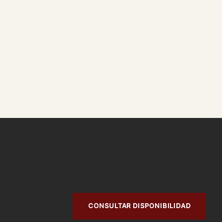
CONSULTAR DISPONIBILIDAD