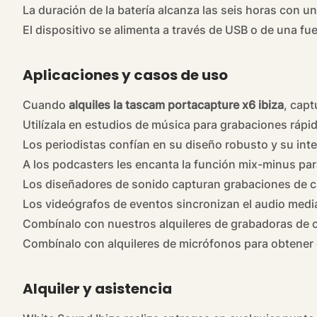
La duración de la batería alcanza las seis horas con un
El dispositivo se alimenta a través de USB o de una f
Aplicaciones y casos de uso
Cuando
alquiles la tascam portacapture x6 ibiza
, capt
Utilízala en estudios de música para grabaciones ráp
Los periodistas confían en su diseño robusto y su inte
A los podcasters les encanta la función mix-minus par
Los diseñadores de sonido capturan grabaciones de c
Los videógrafos de eventos sincronizan el audio medi
Combínalo con nuestros
alquileres de
grabadoras de
Combínalo con alquileres de micrófonos para obtener
Alquiler y asistencia