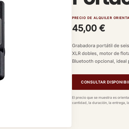
PRECIO DE ALQUILER ORIENT
45,00
€
Grabadora portátil de seis
XLR dobles, motor de flot
Bluetooth opcional, ideal
CONSULTAR DISPONIBI
El precio que se muestra es orientat
cantidad, la duración, la entrega, la