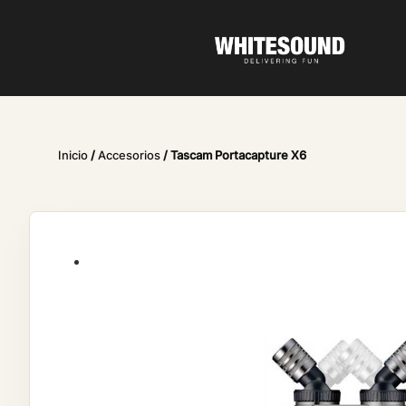
Inicio
/
Accesorios
/ Tascam Portacapture X6