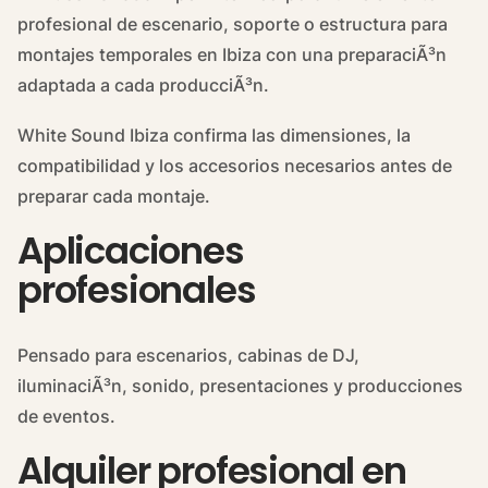
profesional de escenario, soporte o estructura para
montajes temporales en Ibiza con una preparaciÃ³n
adaptada a cada producciÃ³n.
White Sound Ibiza confirma las dimensiones, la
compatibilidad y los accesorios necesarios antes de
preparar cada montaje.
Aplicaciones
profesionales
Pensado para escenarios, cabinas de DJ,
iluminaciÃ³n, sonido, presentaciones y producciones
de eventos.
Alquiler profesional en