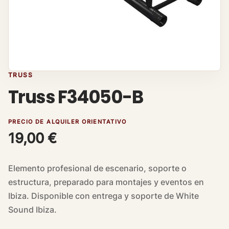
TRUSS
Truss F34050-B
PRECIO DE ALQUILER ORIENTATIVO
19,00
€
Elemento profesional de escenario, soporte o
estructura, preparado para montajes y eventos en
Ibiza. Disponible con entrega y soporte de White
Sound Ibiza.