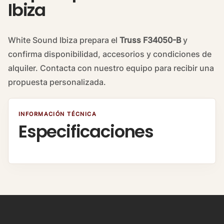
Ibiza
White Sound Ibiza prepara el
Truss F34050-B
y
confirma disponibilidad, accesorios y condiciones de
alquiler. Contacta con nuestro equipo para recibir una
propuesta personalizada.
INFORMACIÓN TÉCNICA
Especificaciones