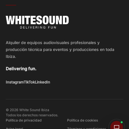
Alquiler de equipos audiovisuales profesionales y
producción técnica para eventos y producciones en toda
Ibiza.
Delivering fun.
Instagram
TikTok
LinkedIn
© 2026 White Sound Ibiza
Todos los derechos reservados.
Política de privacidad
Política de cookies
Aviso legal
Términos y condiciones