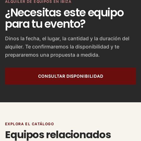
ALQUILER DE EQUIPOS EN IBIZA
¿Necesitas este equipo
para tu evento?
Dinos la fecha, el lugar, la cantidad y la duración del
alquiler. Te confirmaremos la disponibilidad y te
prepararemos una propuesta a medida.
CONSULTAR DISPONIBILIDAD
EXPLORA EL CATÁLOGO
Equipos relacionados