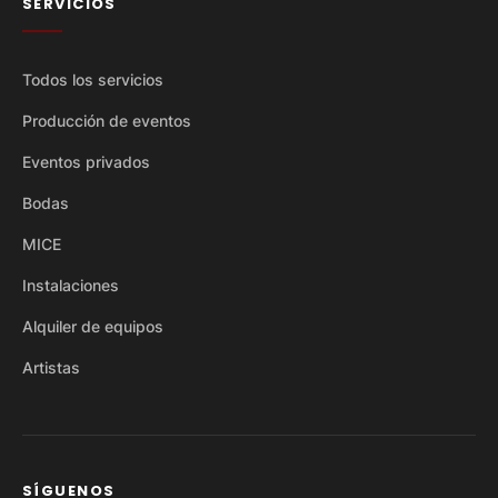
SERVICIOS
Todos los servicios
Producción de eventos
Eventos privados
Bodas
MICE
Instalaciones
Alquiler de equipos
Artistas
SÍGUENOS