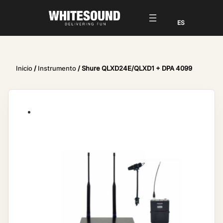
Inicio
/
Instrumento
/ Shure QLXD24E/QLXD1 + DPA 4099