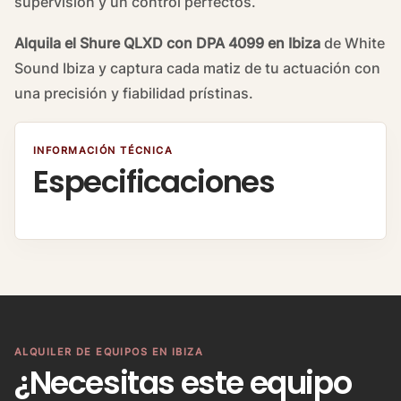
supervisión y un control perfectos.
Alquila el Shure QLXD con DPA 4099 en Ibiza
de White
Sound Ibiza y captura cada matiz de tu actuación con
una precisión y fiabilidad prístinas.
INFORMACIÓN TÉCNICA
Especificaciones
ALQUILER DE EQUIPOS EN IBIZA
¿Necesitas este equipo