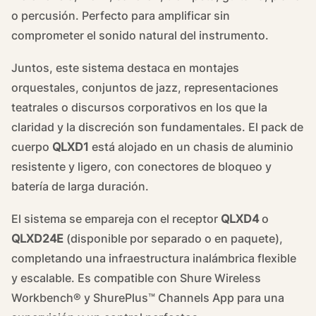
o percusión. Perfecto para amplificar sin
comprometer el sonido natural del instrumento.
Juntos, este sistema destaca en montajes
orquestales, conjuntos de jazz, representaciones
teatrales o discursos corporativos en los que la
claridad y la discreción son fundamentales. El pack de
cuerpo
QLXD1
está alojado en un chasis de aluminio
resistente y ligero, con conectores de bloqueo y
batería de larga duración.
El sistema se empareja con el receptor
QLXD4
o
QLXD24E
(disponible por separado o en paquete),
completando una infraestructura inalámbrica flexible
y escalable. Es compatible con Shure Wireless
Workbench® y ShurePlus™ Channels App para una