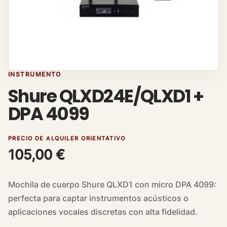
INSTRUMENTO
Shure QLXD24E/QLXD1 +
DPA 4099
PRECIO DE ALQUILER ORIENTATIVO
105,00
€
Mochila de cuerpo Shure QLXD1 con micro DPA 4099:
perfecta para captar instrumentos acústicos o
aplicaciones vocales discretas con alta fidelidad.