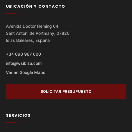
UBICACIÓN Y CONTACTO
Avenida Doctor Fleming 64
Sant Antoni de Portmany, 07820
Islas Baleares, España
+34 690 967 600
info@wsibiza.com
Ver en Google Maps
SOLICITAR PRESUPUESTO
SERVICIOS