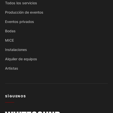
Todos los servicios
Producción de eventos
Eventos privados
Bodas
MICE
Instalaciones
Alquiler de equipos
Artistas
SÍGUENOS