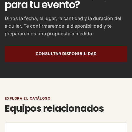
para tu evento?
Dinos la fecha, el lugar, la cantidad y la duración del
alquiler. Te confirmaremos la disponibilidad y te
prepararemos una propuesta a medida.
CONSULTAR DISPONIBILIDAD
EXPLORA EL CATÁLOGO
Equipos relacionados