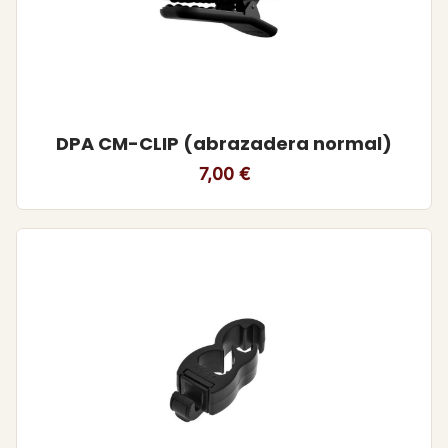
DPA CM-CLIP (abrazadera normal)
7,00
€