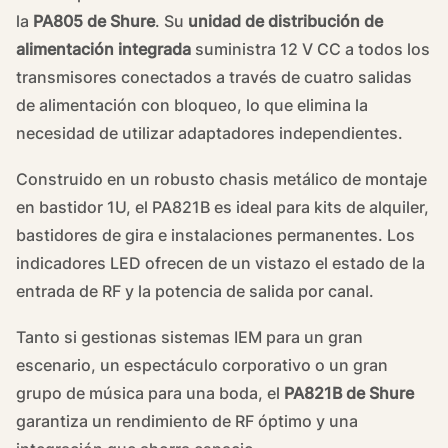
la
PA805 de Shure
. Su
unidad de distribución de
alimentación integrada
suministra 12 V CC a todos los
transmisores conectados a través de cuatro salidas
de alimentación con bloqueo, lo que elimina la
necesidad de utilizar adaptadores independientes.
Construido en un robusto chasis metálico de montaje
en bastidor 1U, el PA821B es ideal para kits de alquiler,
bastidores de gira e instalaciones permanentes. Los
indicadores LED ofrecen de un vistazo el estado de la
entrada de RF y la potencia de salida por canal.
Tanto si gestionas sistemas IEM para un gran
escenario, un espectáculo corporativo o un gran
grupo de música para una boda, el
PA821B de Shure
garantiza un rendimiento de RF óptimo y una