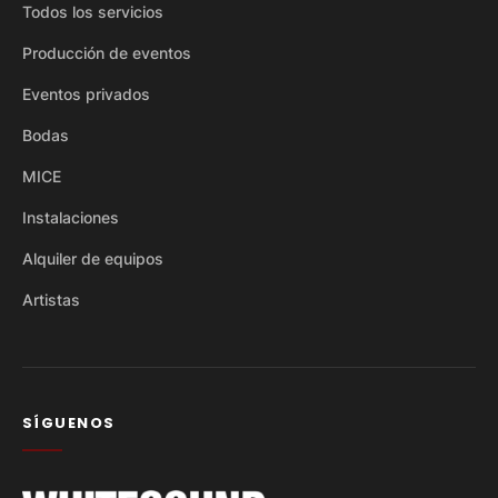
Todos los servicios
Producción de eventos
Eventos privados
Bodas
MICE
Instalaciones
Alquiler de equipos
Artistas
SÍGUENOS