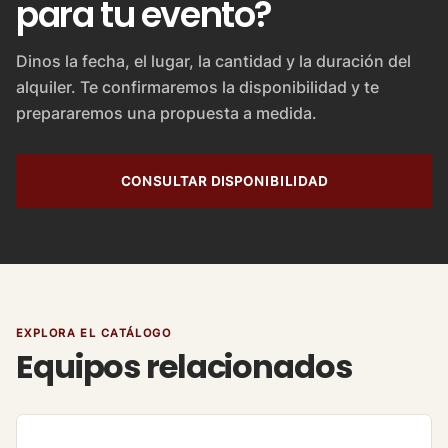
para tu evento?
Dinos la fecha, el lugar, la cantidad y la duración del
alquiler. Te confirmaremos la disponibilidad y te
prepararemos una propuesta a medida.
CONSULTAR DISPONIBILIDAD
EXPLORA EL CATÁLOGO
Equipos relacionados