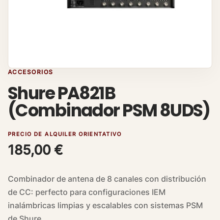
ACCESORIOS
Shure PA821B
(Combinador PSM 8UDS)
PRECIO DE ALQUILER ORIENTATIVO
185,00
€
Combinador de antena de 8 canales con distribución
de CC: perfecto para configuraciones IEM
inalámbricas limpias y escalables con sistemas PSM
de Shure.