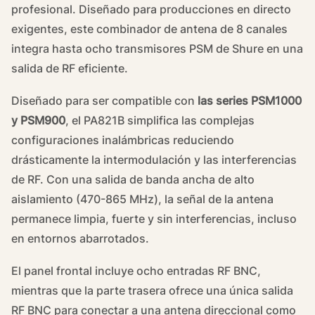
profesional. Diseñado para producciones en directo
exigentes, este combinador de antena de 8 canales
integra hasta ocho transmisores PSM de Shure en una
salida de RF eficiente.
Diseñado para ser compatible con
las series PSM1000
y PSM900
, el PA821B simplifica las complejas
configuraciones inalámbricas reduciendo
drásticamente la intermodulación y las interferencias
de RF. Con una salida de banda ancha de alto
aislamiento (470-865 MHz), la señal de la antena
permanece limpia, fuerte y sin interferencias, incluso
en entornos abarrotados.
El panel frontal incluye ocho entradas RF BNC,
mientras que la parte trasera ofrece una única salida
RF BNC para conectar a una antena direccional como