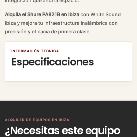
integración que ahorra espacio.
Alquila el Shure PA821B en Ibiza
con White Sound
Ibiza y mejora tu infraestructura inalámbrica con
precisión y eficacia de primera clase.
INFORMACIÓN TÉCNICA
Especificaciones
ALQUILER DE EQUIPOS EN IBIZA
¿Necesitas este equipo