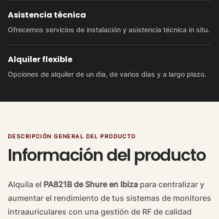
Asistencia técnica
Ofrecemos servicios de instalación y asistencia técnica in situ.
Alquiler flexible
Opciones de alquiler de un día, de varios días y a largo plazo.
DESCRIPCIÓN GENERAL DEL PRODUCTO
Información del producto
Alquila el
PA821B de Shure en Ibiza
para centralizar y
aumentar el rendimiento de tus sistemas de monitores
intraauriculares con una gestión de RF de calidad