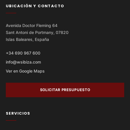
UBICACIÓN Y CONTACTO
Avenida Doctor Fleming 64
Sant Antoni de Portmany, 07820
Islas Baleares, España
+34 690 967 600
info@wsibiza.com
Ver en Google Maps
SOLICITAR PRESUPUESTO
SERVICIOS