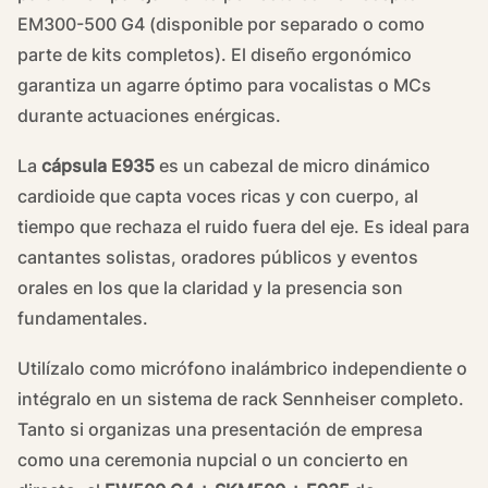
EM300-500 G4 (disponible por separado o como
parte de kits completos). El diseño ergonómico
garantiza un agarre óptimo para vocalistas o MCs
durante actuaciones enérgicas.
La
cápsula E935
es un cabezal de micro dinámico
cardioide que capta voces ricas y con cuerpo, al
tiempo que rechaza el ruido fuera del eje. Es ideal para
cantantes solistas, oradores públicos y eventos
orales en los que la claridad y la presencia son
fundamentales.
Utilízalo como micrófono inalámbrico independiente o
intégralo en un sistema de rack Sennheiser completo.
Tanto si organizas una presentación de empresa
como una ceremonia nupcial o un concierto en