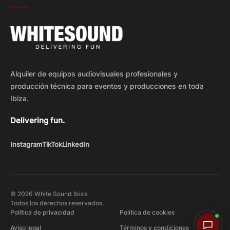
Alquiler de equipos audiovisuales profesionales y
producción técnica para eventos y producciones en toda
Ibiza.
Delivering fun.
Instagram
TikTok
LinkedIn
© 2026 White Sound Ibiza
Todos los derechos reservados.
Política de privacidad
Política de cookies
Aviso legal
Términos y condiciones