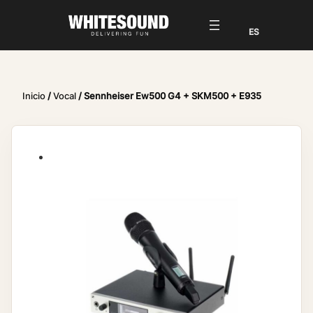
Inicio
/
Vocal
/ Sennheiser Ew500 G4 + SKM500 + E935