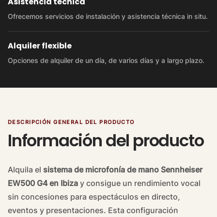
Asistencia técnica
Ofrecemos servicios de instalación y asistencia técnica in situ.
Alquiler flexible
Opciones de alquiler de un día, de varios días y a largo plazo.
DESCRIPCIÓN GENERAL DEL PRODUCTO
Información del producto
Alquila el
sistema de microfonía de mano Sennheiser
EW500 G4 en Ibiza
y consigue un rendimiento vocal
sin concesiones para espectáculos en directo,
eventos y presentaciones. Esta configuración