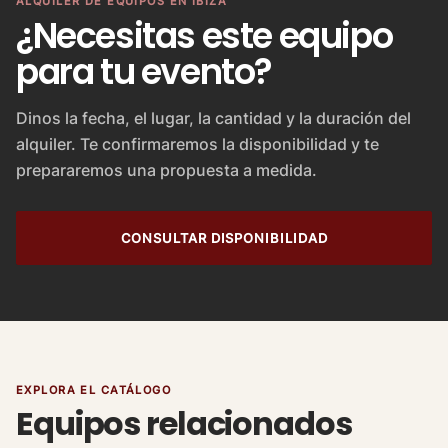
ALQUILER DE EQUIPOS EN IBIZA
¿Necesitas este equipo
para tu evento?
Dinos la fecha, el lugar, la cantidad y la duración del
alquiler. Te confirmaremos la disponibilidad y te
prepararemos una propuesta a medida.
CONSULTAR DISPONIBILIDAD
EXPLORA EL CATÁLOGO
Equipos relacionados