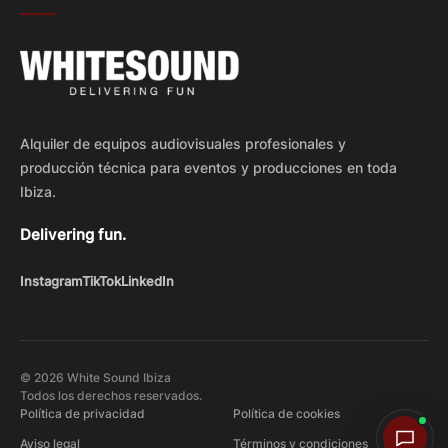
Alquiler de equipos audiovisuales profesionales y
producción técnica para eventos y producciones en toda
Ibiza.
Delivering fun.
Instagram
TikTok
LinkedIn
© 2026 White Sound Ibiza
Todos los derechos reservados.
Política de privacidad
Política de cookies
Aviso legal
Términos y condiciones