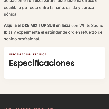
actuación en un escaparate, este sistema ofrece el
equilibrio perfecto entre tamaño, salida y pureza
sónica.
Alquila el D&B MIX TOP SUB en Ibiza
con White Sound
Ibiza y experimenta el estándar de oro en refuerzo de
sonido profesional.
INFORMACIÓN TÉCNICA
Especificaciones