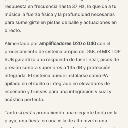
respuesta en frecuencia hasta 37 Hz, lo que da a tu
música la fuerza física y la profundidad necesarias
para sumergirte en pistas de baile y actuaciones en
directo.
Alimentado por
amplificadores D20 o D40
con el
procesamiento de sistema propio de D&B, el MIX TOP
SUB garantiza una respuesta de fase lineal, picos de
presión sonora superiores a 135 dB y protección
integrada. El sistema puede instalarse como PA
apilado en el suelo o integrado en elevadores de
escenario y trusses para una integración visual y
acústica perfecta.
Tanto si estás produciendo una elegante boda en la
playa, una fiesta en una villa de alto nivel o una