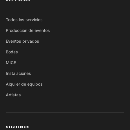
Todos los servicios
Producción de eventos
Eventos privados
Bodas
MICE
Instalaciones
Alquiler de equipos
Artistas
SÍGUENOS