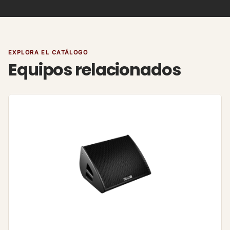
EXPLORA EL CATÁLOGO
Equipos relacionados