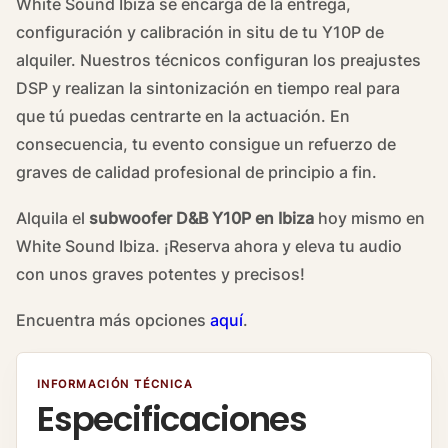
White Sound Ibiza se encarga de la entrega,
configuración y calibración in situ de tu Y10P de
alquiler. Nuestros técnicos configuran los preajustes
DSP y realizan la sintonización en tiempo real para
que tú puedas centrarte en la actuación. En
consecuencia, tu evento consigue un refuerzo de
graves de calidad profesional de principio a fin.
Alquila el
subwoofer D&B Y10P en Ibiza
hoy mismo en
White Sound Ibiza. ¡Reserva ahora y eleva tu audio
con unos graves potentes y precisos!
Encuentra más opciones
aquí
.
INFORMACIÓN TÉCNICA
Especificaciones