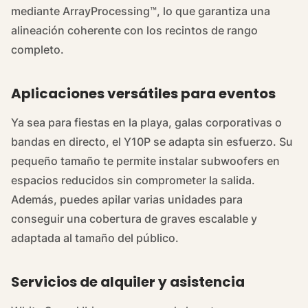
mediante ArrayProcessing™, lo que garantiza una
alineación coherente con los recintos de rango
completo.
Aplicaciones versátiles para eventos
Ya sea para fiestas en la playa, galas corporativas o
bandas en directo, el Y10P se adapta sin esfuerzo. Su
pequeño tamaño te permite instalar subwoofers en
espacios reducidos sin comprometer la salida.
Además, puedes apilar varias unidades para
conseguir una cobertura de graves escalable y
adaptada al tamaño del público.
Servicios de alquiler y asistencia