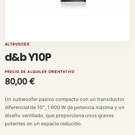
ALTAVOCES
d&b Y10P
PRECIO DE ALQUILER ORIENTATIVO
80,00
€
Un subwoofer pasivo compacto con un transductor
diferencial de 10″, 1 600 W de potencia máxima y un
diseño ventilado, que proporciona unos graves
potentes en un espacio reducido.