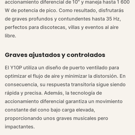
accionamiento diferencial de 10″ y maneja hasta 1 600
W de potencia de pico. Como resultado, disfrutarás
de graves profundos y contundentes hasta 35 Hz,
perfectos para discotecas, villas y eventos al aire
libre.
Graves ajustados y controlados
El Y10P utiliza un diseño de puerto ventilado para
optimizar el flujo de aire y minimizar la distorsión. En
consecuencia, su respuesta transitoria sigue siendo
rápida y precisa. Además, la tecnología de
accionamiento diferencial garantiza un movimiento
constante del cono bajo carga elevada,
proporcionando unos graves musicales pero
impactantes.