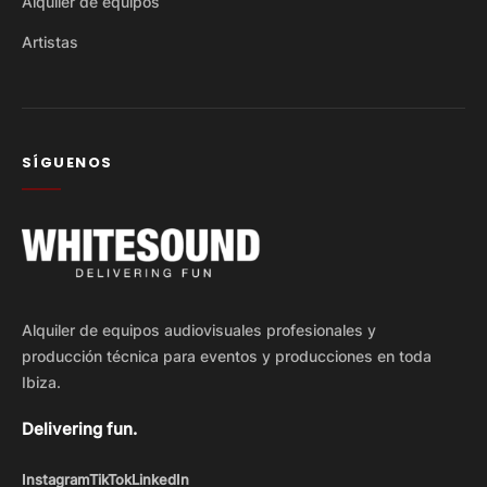
Alquiler de equipos
Artistas
SÍGUENOS
Alquiler de equipos audiovisuales profesionales y
producción técnica para eventos y producciones en toda
Ibiza.
Delivering fun.
Instagram
TikTok
LinkedIn