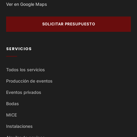
Ver en Google Maps
SOLICITAR PRESUPUESTO
SERVICIOS
Todos los servicios
Producción de eventos
Eventos privados
Bodas
MICE
Instalaciones