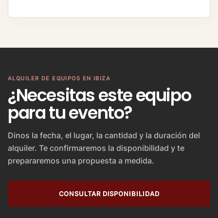
ALQUILER DE EQUIPOS EN IBIZA
¿Necesitas este equipo
para tu evento?
Dinos la fecha, el lugar, la cantidad y la duración del
alquiler. Te confirmaremos la disponibilidad y te
prepararemos una propuesta a medida.
CONSULTAR DISPONIBILIDAD