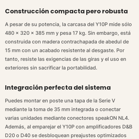
Construcción compacta pero robusta
A pesar de su potencia, la carcasa del Y10P mide sólo
480 × 320 × 385 mm y pesa 17 kg. Sin embargo, está
construida con madera contrachapada de abedul de
15 mm con un acabado resistente al desgaste. Por
tanto, resiste las exigencias de las giras y el uso en
exteriores sin sacrificar la portabilidad.
Integración perfecta del sistema
Puedes montar en poste una tapa de la Serie V
mediante la toma de 35 mm integrada o conectar
varias unidades mediante conectores speakON NL4.
Además, al emparejar el Y10P con amplificadores D&B
D20 o D40 se desbloquean preajustes optimizados