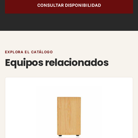
CONSULTAR DISPONIBILIDAD
EXPLORA EL CATÁLOGO
Equipos relacionados