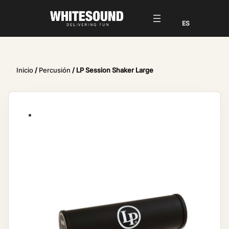
Inicio
/
Percusión
/ LP Session Shaker Large