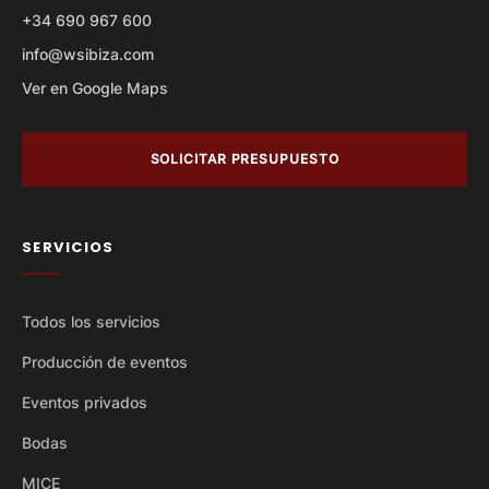
+34 690 967 600
info@wsibiza.com
Ver en Google Maps
SOLICITAR PRESUPUESTO
SERVICIOS
Todos los servicios
Producción de eventos
Eventos privados
Bodas
MICE