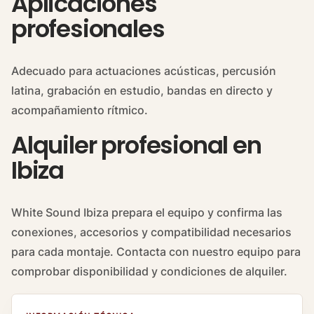
Aplicaciones
profesionales
Adecuado para actuaciones acústicas, percusión
latina, grabación en estudio, bandas en directo y
acompañamiento rítmico.
Alquiler profesional en
Ibiza
White Sound Ibiza prepara el equipo y confirma las
conexiones, accesorios y compatibilidad necesarios
para cada montaje. Contacta con nuestro equipo para
comprobar disponibilidad y condiciones de alquiler.