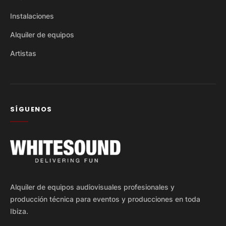
Instalaciones
Alquiler de equipos
Artistas
SÍGUENOS
Alquiler de equipos audiovisuales profesionales y
producción técnica para eventos y producciones en toda
Ibiza.