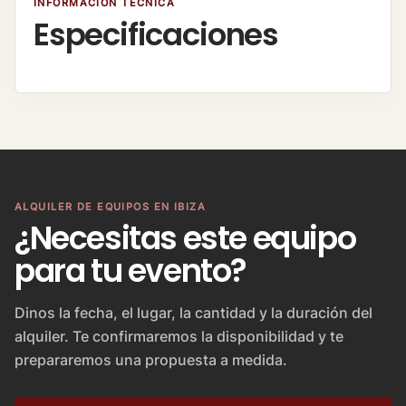
INFORMACIÓN TÉCNICA
Especificaciones
ALQUILER DE EQUIPOS EN IBIZA
¿Necesitas este equipo
para tu evento?
Dinos la fecha, el lugar, la cantidad y la duración del
alquiler. Te confirmaremos la disponibilidad y te
prepararemos una propuesta a medida.