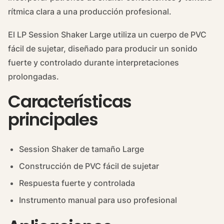
rítmica clara a una producción profesional.
El LP Session Shaker Large utiliza un cuerpo de PVC
fácil de sujetar, diseñado para producir un sonido
fuerte y controlado durante interpretaciones
prolongadas.
Características
principales
Session Shaker de tamaño Large
Construcción de PVC fácil de sujetar
Respuesta fuerte y controlada
Instrumento manual para uso profesional