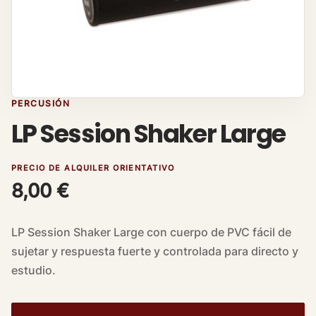
PERCUSIÓN
LP Session Shaker Large
PRECIO DE ALQUILER ORIENTATIVO
8,00
€
LP Session Shaker Large con cuerpo de PVC fácil de
sujetar y respuesta fuerte y controlada para directo y
estudio.