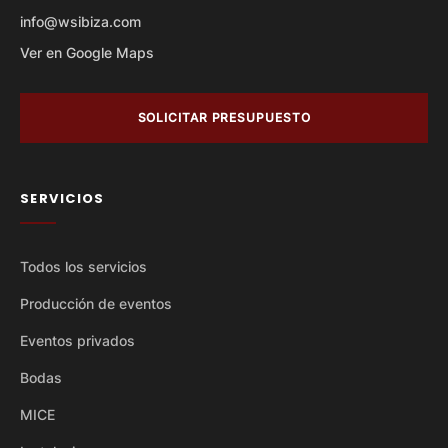
info@wsibiza.com
Ver en Google Maps
SOLICITAR PRESUPUESTO
SERVICIOS
Todos los servicios
Producción de eventos
Eventos privados
Bodas
MICE