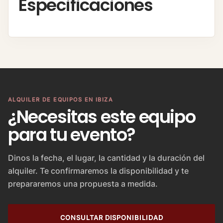
Especificaciones
ALQUILER DE EQUIPOS EN IBIZA
¿Necesitas este equipo
para tu evento?
Dinos la fecha, el lugar, la cantidad y la duración del
alquiler. Te confirmaremos la disponibilidad y te
prepararemos una propuesta a medida.
CONSULTAR DISPONIBILIDAD