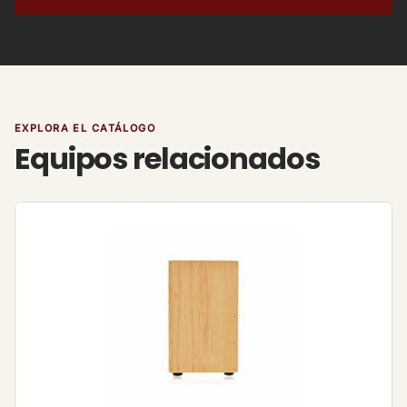
EXPLORA EL CATÁLOGO
Equipos relacionados