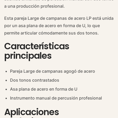
a una producción profesional.
Esta pareja Large de campanas de acero LP está unida
por un asa plana de acero en forma de U, lo que
permite articular cómodamente sus dos tonos.
Características
principales
Pareja Large de campanas agogó de acero
Dos tonos contrastados
Asa plana de acero en forma de U
Instrumento manual de percusión profesional
Aplicaciones