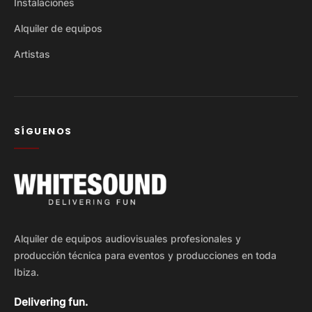
Instalaciones
Alquiler de equipos
Artistas
SÍGUENOS
Alquiler de equipos audiovisuales profesionales y
producción técnica para eventos y producciones en toda
Ibiza.
Delivering fun.