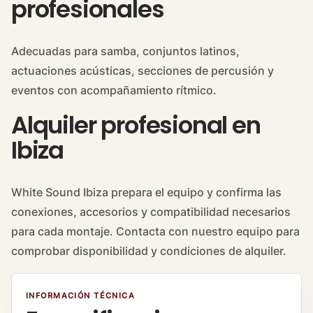
profesionales
Adecuadas para samba, conjuntos latinos,
actuaciones acústicas, secciones de percusión y
eventos con acompañamiento rítmico.
Alquiler profesional en
Ibiza
White Sound Ibiza prepara el equipo y confirma las
conexiones, accesorios y compatibilidad necesarios
para cada montaje. Contacta con nuestro equipo para
comprobar disponibilidad y condiciones de alquiler.
INFORMACIÓN TÉCNICA