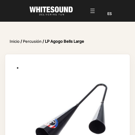
Inicio
/
Percusión
/ LP Agogo Bells Large