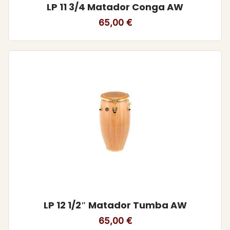
LP 11 3/4 Matador Conga AW
65,00
€
LP 12 1/2″ Matador Tumba AW
65,00
€