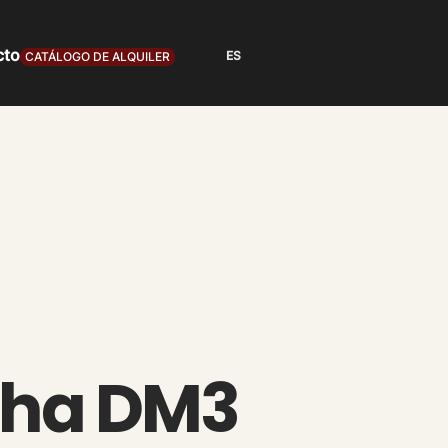
cto
CATÁLOGO DE ALQUILER
ha DM3