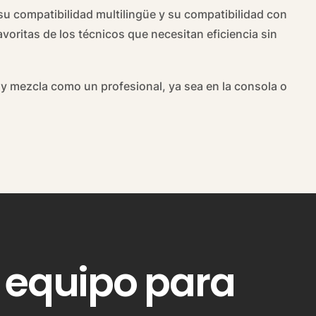
 su compatibilidad multilingüe y su compatibilidad con
avoritas de los técnicos que necesitan eficiencia sin
y mezcla como un profesional, ya sea en la consola o
 equipo para