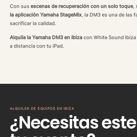
Con sus
escenas de recuperación con un solo toque
,
la aplicación Yamaha StageMix
, la DM3 es una de las f
sacrificar la calidad.
Alquila la Yamaha DM3 en Ibiza
con White Sound Ibiza 
a distancia con tu iPad.
ALQUILER DE EQUIPOS EN IBIZA
¿Necesitas este