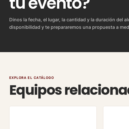
tu evento?
Dinos la fecha, el lugar, la cantidad y la duración del a
disponibilidad y te prepararemos una propuesta a med
EXPLORA EL CATÁLOGO
Equipos relacion