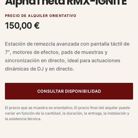
AlphaTheta RMX-IGNITE
PRECIO DE ALQUILER ORIENTATIVO
150,00
€
Estación de remezcla avanzada con pantalla táctil de
7″, motores de efectos, pads de muestras y
sincronización en directo, ideal para actuaciones
dinámicas de DJ y en directo.
CONSULTAR DISPONIBILIDAD
El precio que se muestra es orientativo. El precio final del alquiler puede
variar en función de la cantidad, la duración, la entrega, la instalación y
la asistencia técnica.