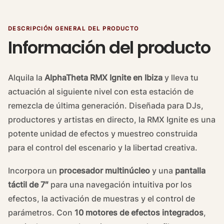
DESCRIPCIÓN GENERAL DEL PRODUCTO
Información del producto
Alquila la
AlphaTheta RMX Ignite en Ibiza
y lleva tu
actuación al siguiente nivel con esta estación de
remezcla de última generación. Diseñada para DJs,
productores y artistas en directo, la RMX Ignite es una
potente unidad de efectos y muestreo construida
para el control del escenario y la libertad creativa.
Incorpora un
procesador multinúcleo
y una
pantalla
táctil de 7″
para una navegación intuitiva por los
efectos, la activación de muestras y el control de
parámetros. Con
10 motores de efectos integrados
,