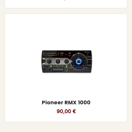
Pioneer RMX 1000
90,00
€