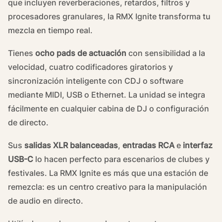
que incluyen reverberaciones, retardos, filtros y
procesadores granulares, la RMX Ignite transforma tu
mezcla en tiempo real.
Tienes
ocho pads de actuación
con sensibilidad a la
velocidad, cuatro codificadores giratorios y
sincronización inteligente con CDJ o software
mediante MIDI, USB o Ethernet. La unidad se integra
fácilmente en cualquier cabina de DJ o configuración
de directo.
Sus
salidas XLR balanceadas
,
entradas RCA
e
interfaz
USB-C
lo hacen perfecto para escenarios de clubes y
festivales. La RMX Ignite es más que una estación de
remezcla: es un centro creativo para la manipulación
de audio en directo.