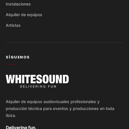
Instalaciones
Alquiler de equipos
Artistas
SÍGUENOS
Alquiler de equipos audiovisuales profesionales y
producción técnica para eventos y producciones en toda
Ibiza.
Delivering fun.