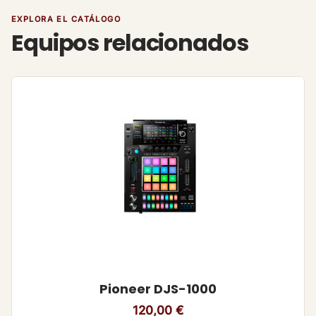
EXPLORA EL CATÁLOGO
Equipos relacionados
Pioneer DJS-1000
120,00
€