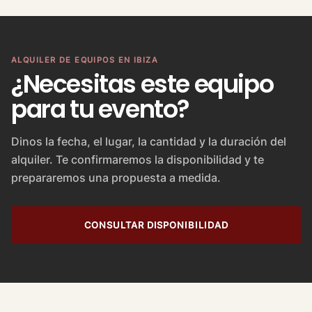
ALQUILER DE EQUIPOS EN IBIZA
¿Necesitas este equipo
para tu evento?
Dinos la fecha, el lugar, la cantidad y la duración del
alquiler. Te confirmaremos la disponibilidad y te
prepararemos una propuesta a medida.
CONSULTAR DISPONIBILIDAD