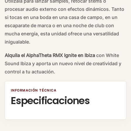
Utilízala para lanzar samples, retocar stems o
procesar audio externo con efectos dinámicos. Tanto
si tocas en una boda en una casa de campo, en un
escaparate de marca o en una noche de club con
mucha energía, esta unidad ofrece una versatilidad
inigualable.
Alquila el AlphaTheta RMX Ignite en Ibiza
con White
Sound Ibiza y aporta un nuevo nivel de creatividad y
control a tu actuación.
INFORMACIÓN TÉCNICA
Especificaciones