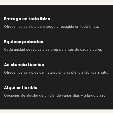
Entrega en toda Ibiza
Ofrecemos servicio de entrega y recogida en toda la isla.
Equipos probados
Cada unidad se revisa y se prepara antes de cada alquiler.
Asistencia técnica
Ofrecemos servicios de instalación y asistencia técnica in situ.
Alquiler flexible
Opciones de alquiler de un día, de varios días y a largo plazo.