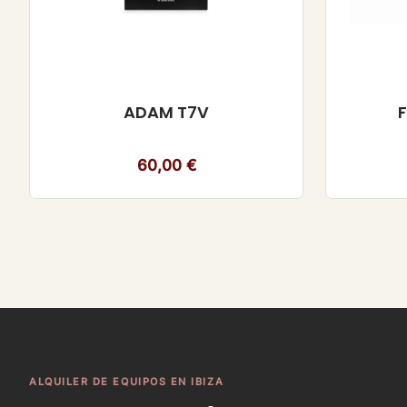
ADAM T7V
60,00
€
ALQUILER DE EQUIPOS EN IBIZA