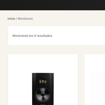
Inicio
/ Monitores
Mostrando los 4 resultados