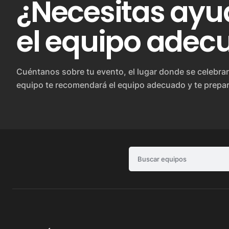
¿Necesitas ayud
el equipo adec
Cuéntanos sobre tu evento, el lugar donde se celebrar
equipo te recomendará el equipo adecuado y te prepa
Buscar equipos