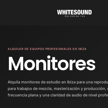
ALQUILER DE EQUIPOS PROFESIONALES EN IBIZA
Monitores
Alquila monitores de estudio en Ibiza para una reprod
para trabajos de mezcla, masterización y producción,
frecuencia plana y una claridad de audio de nivel profe