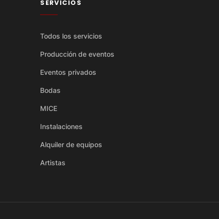
SERVICIOS
Todos los servicios
Producción de eventos
Eventos privados
Bodas
MICE
Instalaciones
Alquiler de equipos
Artistas