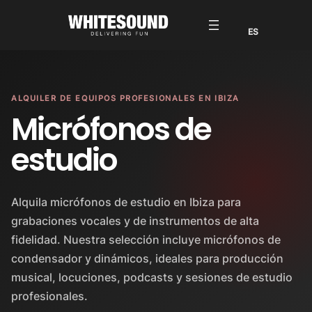
ALQUILER DE EQUIPOS PROFESIONALES EN IBIZA
Micrófonos de
estudio
Alquila micrófonos de estudio en Ibiza para
grabaciones vocales y de instrumentos de alta
fidelidad. Nuestra selección incluye micrófonos de
condensador y dinámicos, ideales para producción
musical, locuciones, podcasts y sesiones de estudio
profesionales.