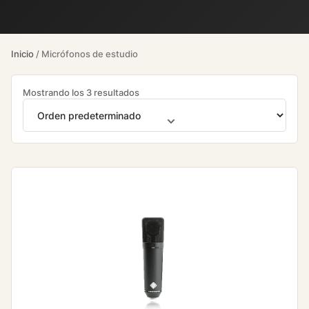
Inicio
/ Micrófonos de estudio
Mostrando los 3 resultados