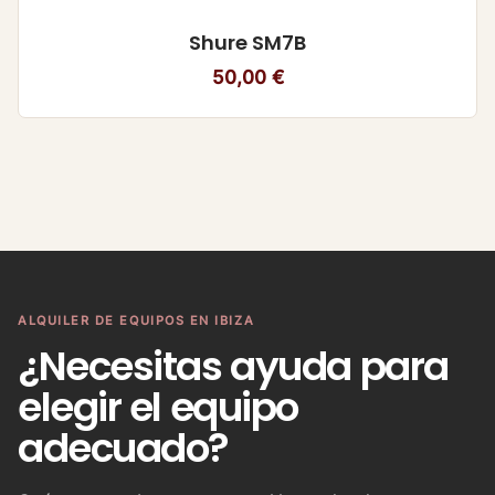
Shure SM7B
50,00
€
ALQUILER DE EQUIPOS EN IBIZA
¿Necesitas ayuda para
elegir el equipo
adecuado?