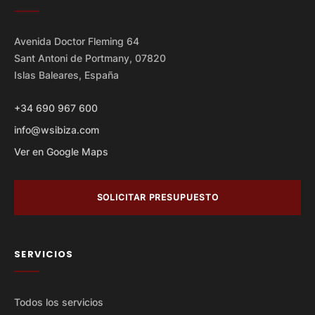
Avenida Doctor Fleming 64
Sant Antoni de Portmany, 07820
Islas Baleares, España
+34 690 967 600
info@wsibiza.com
Ver en Google Maps
SOLICITAR PRESUPUESTO
SERVICIOS
Todos los servicios