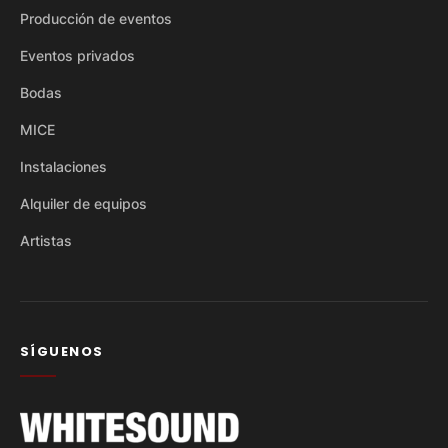
Producción de eventos
Eventos privados
Bodas
MICE
Instalaciones
Alquiler de equipos
Artistas
SÍGUENOS